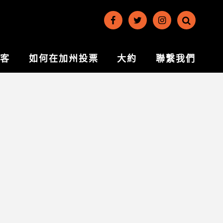
博客
如何在加州投票
大約
聯繫我們