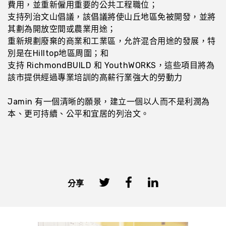
費用，並重新僱用重要的公共工程職位；
支持列治文山倡議，該倡議將使山丘地區免被開發，並將
其劃為開放空間或農業用途；
重新規劃廢棄的商業和工業區，允許混合用途的發展，特
別是在Hilltop地區周圍；和
支持 RichmondBUILD 和 YouthWORKS，這些項目將為
該市提供經過專業培訓的高薪行業強大的勞動力
Jamin 有一個清晰的願景，建立一個以人而不是利潤為
本、更可持續、公平和宜居的列治文。
分享