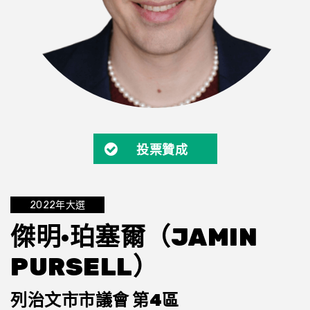
投票贊成
2022年大選
傑明·珀塞爾（JAMIN
PURSELL）
列治文市市議會 第4區