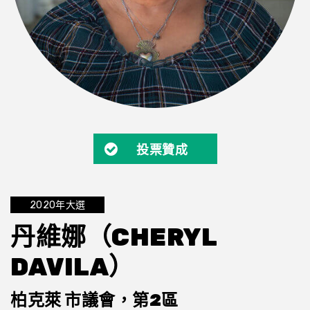
投票贊成
2020年大選
丹維娜（CHERYL
DAVILA）
柏克萊 市議會，第2區