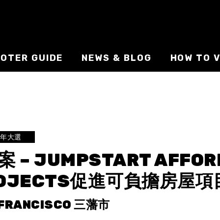
VOTER GUIDE
NEWS & BLOG
HOW TO V
2年大選
案 – JUMPSTART AFFOR
OJECTS促進可負擔房屋項
 FRANCISCO 三藩市