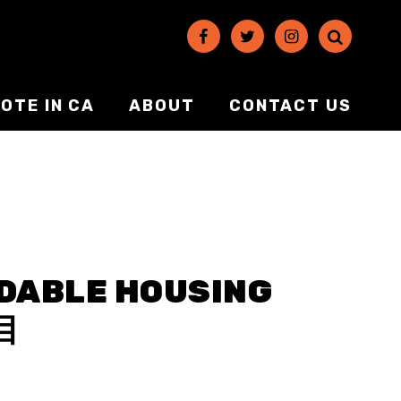
OTE IN CA
ABOUT
CONTACT US
DABLE HOUSING
目