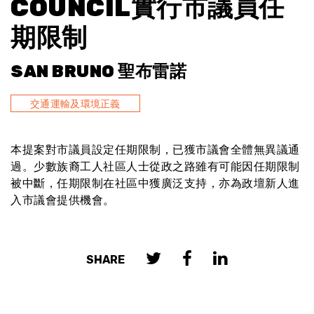
COUNCIL實行市議員任
期限制
SAN BRUNO 聖布雷諾
交通運輸及環境正義
本提案對市議員設定任期限制，已獲市議會全體無異議通
過。少數族裔工人社區人士從政之路雖有可能因任期限制
被中斷，任期限制在社區中獲廣泛支持，亦為政壇新人進
入市議會提供機會。
SHARE