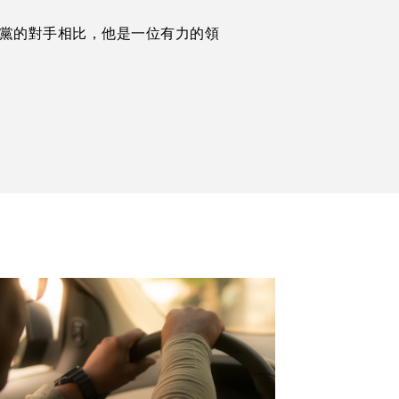
和共和黨的對手相比，他是一位有力的領