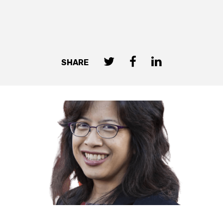
SHARE